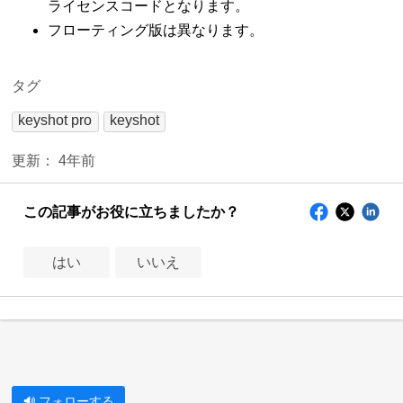
ライセンスコードとなります。
フローティング版は異なります。
タグ
keyshot pro
keyshot
更新：
4年前
この記事がお役に立ちましたか？
はい
いいえ
フォローする