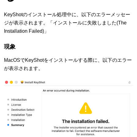
KeyShotのインストール処理中に、以下のエラーメッセー
ジが表示されます。「インストールに失敗しました(The
Installation Failed)」
現象
MacOSでKeyShotをインストールする際に、以下のエラー
が表示されます。