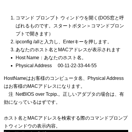
コマンド プロンプト ウィンドウを開く(DOS窓と呼
ばれるものです。スタートボタン＞コマンドプロン
プトで開きます）
ipconfig /allと入力し、Enterキーを押します。
あなたのホスト名とMACアドレスが表示されます
Host Name：あなたのホスト名。
Physical Address 00-11-22-33-44-55
HostNameはお客様のコンピュータ名、Physical Address
はお客様のMACアドレスになります。
注 NetBIOS over Tcpip.。正しいアダプタの場合は、有
効になっているはずです。
ホスト名とMACアドレスを検索する際のコマンドプロンプ
トウィンドウの表示内容。