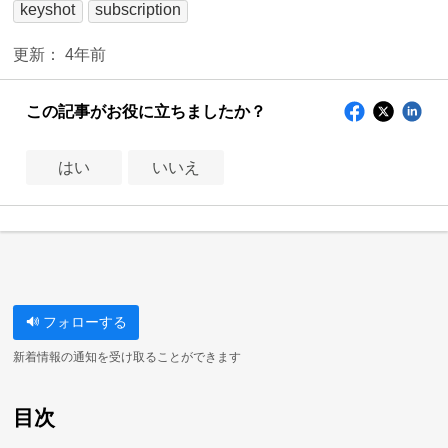
keyshot
subscription
更新：
4年前
この記事がお役に立ちましたか？
はい
いいえ
フォローする
新着情報の通知を受け取ることができます
目次