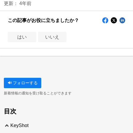
更新：
4年前
この記事がお役に立ちましたか？
はい
いいえ
フォローする
新着情報の通知を受け取ることができます
目次
KeyShot